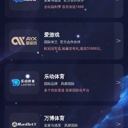
方法步骤 哈德格罗夫法》
产品介绍：
哈氏可磨性股价均值反映煤的耐腐蚀特点。可磨股价均值
越大，越易破粹，磨杯机一定出力越大，耗电越小，粉煤
加工厂投入越低。但可磨股价均值不低于90时，在磨机内
很有可能胶结现像。实践活动表明，喷吹煤可磨股价均值
为70-90时为佳。
技术特点：
● 应用微我的电脑智力掌控软件系统，及时展示工做情形
和流程。● 智能化的情况高，考虑系统设计智能调节、智
能加载图片、智能旋转并计数器，60转后智能暂停服务。
● 设置有线形归队修改等值线步骤，自行来计算校定进行
操作。● 电脑主机發生系统故障能否急停，多次开机时转
数能否累积。● 所通过触碰屏有所作为规格导入及人机对
战信息交互画质，键盘按键按汉语/日文写出（日文可所通
过缩略语办法），进行简易。● 可连电子分析天平；动态
数据显示会自行储存，设置微信彩印机，掌握动态数据显