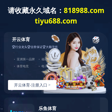
开云线上官网
开云线上官网-开云(中国)
产品展示
＞
公司简介
焦炭高温性能检测系统
开云线上官网
焦化行业检测及优化配煤设备
企业业绩
球团矿/烧结矿/块矿高温冶金性能检测系统
技术交流
我公司研发的焦炭反应性制样系统，全部制样过程机械化操作，没有人为
产品搜索 >
烧结/球团优化配矿研究设备
视频观赏
GXK-60B型哈氏可磨性指数测定仪
高炉配吹煤检测设备
标准下载