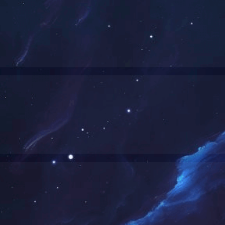
好消息：我公司研发的焦炭反应性制样系统，全部制样过
证书