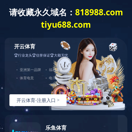
开云线上官网
开云线上官网-开云(中国)
产品展示
＞
公司简介
焦炭高温性能检测系统
开云线上官网
焦化行业检测及优化配煤设备
企业业绩
球团矿/烧结矿/块矿高温冶金性能检测系统
技术交流
：我公司研发的焦炭反应性制样系统，全部制样过程机械化操作，没有人
产品搜索 >
烧结/球团优化配矿研究设备
视频观赏
流动度
高炉配吹煤检测设备
标准下载