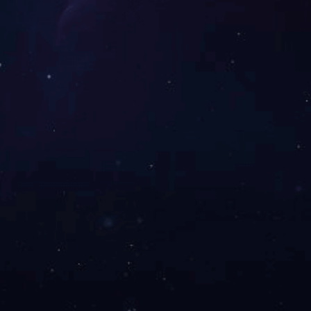
、色谱仪进出特征参数、黏结相自构造特征参数、铁酸钙生成二
：丝杆齿轮传动，转动车速可手动操作时调节，高的温度炉转动可自主
质分子运动性平均值等 ● 交流电源电阻值：AC220V±10％，
示
公司简介
开云线上官网
企业业绩
技术交流
国) Inc All Right Reserved. 技术支持：
30 传真：0412-8246602 手机：13050084493 售后服务部：0412-828
如有侵权请及时联系本司删除