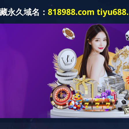
0412
-开云(中国)
产品展示
公司简介
开云线上官网
企业业