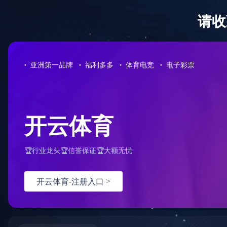
开云线上官网
开云线上官网