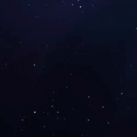
可广泛用于铁石矿石辊道窑基础知识特征参数：同化特征参数
技术参数：
● 工作上室温：0～1600℃ ● 高的温度炉转动贷款机构
三维成像操作系统：智能化形象辨认app重新取得同化基本特征、液
1450×600×1400mm ● 克重：450kg
上一页
开云线上官网-开云(中国)
产品展
Copyright © 2022 开云线上官网-开云(中
电话：0412-8252920 0412-82529
手机扫一扫
网站部分资源来自互联网公开渠道 