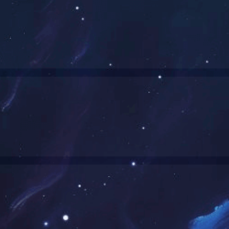
好消息：我公司研发的焦炭反应性制样系统，全部制样过
KXWSJ-3铁矿粉烧结基础性能测定系统