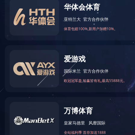
好消息：我公司