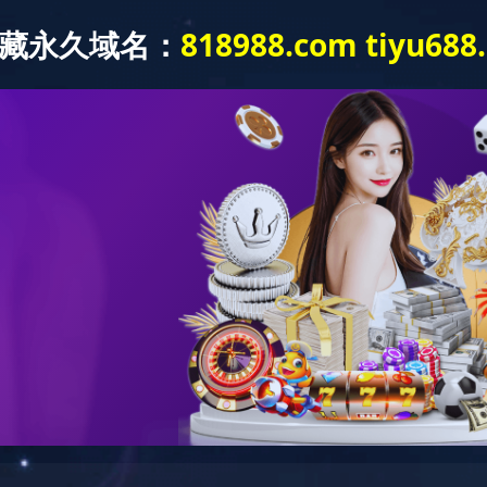
0412
-开云(中国)
产品展示
公司简介
开云线上官网
企业业